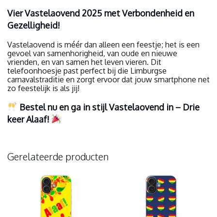
Vier Vastelaovend 2025 met Verbondenheid en
Gezelligheid!
Vastelaovend is méér dan alleen een feestje; het is een
gevoel van samenhorigheid, van oude en nieuwe
vrienden, en van samen het leven vieren. Dit
telefoonhoesje past perfect bij die Limburgse
carnavalstraditie en zorgt ervoor dat jouw smartphone net
zo feestelijk is als jij!
Bestel nu en ga in stijl Vastelaovend in – Drie
keer Alaaf!
Gerelateerde producten